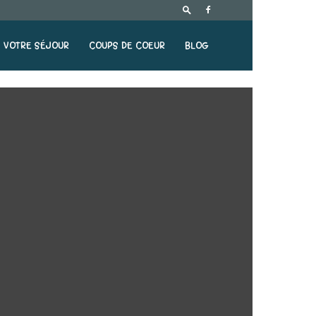
VOTRE SÉJOUR
COUPS DE COEUR
BLOG