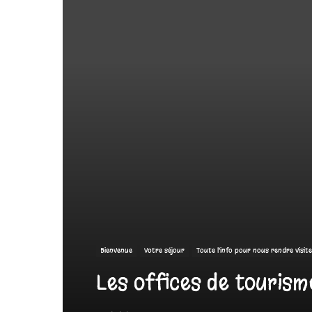
Bienvenue
Votre séjour
Toute l'info pour nous rendre visite
Les offices de tourism