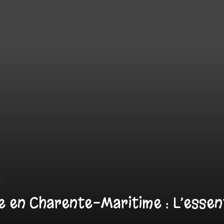
e en Charente-Maritime : L’essent