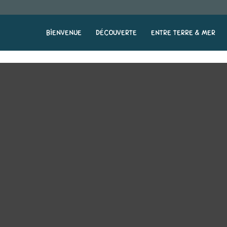
BIENVENUE
DÉCOUVERTE
ENTRE TERRE & MER