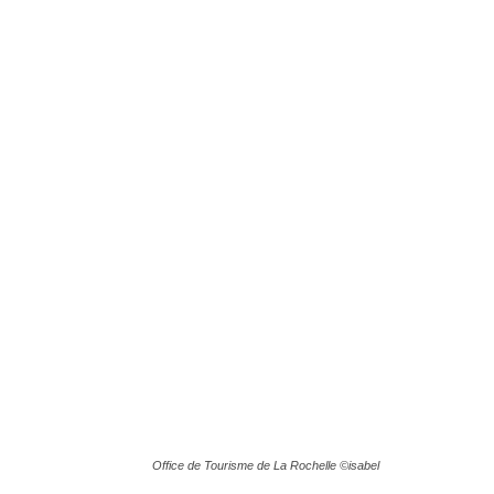
Office de Tourisme de La Rochelle ©isabel